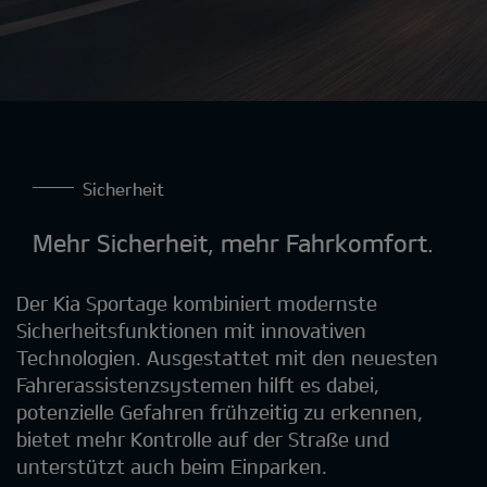
Sicherheit
Mehr Sicherheit, mehr Fahrkomfort.
Der Kia Sportage kombiniert modernste
Sicherheitsfunktionen mit innovativen
Technologien. Ausgestattet mit den neuesten
Fahrerassistenzsystemen hilft es dabei,
potenzielle Gefahren frühzeitig zu erkennen,
bietet mehr Kontrolle auf der Straße und
unterstützt auch beim Einparken.