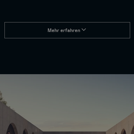
Mehr erfahren