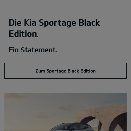
Die Kia Sportage Black
Edition.
Ein Statement.
Zum Sportage Black Edition