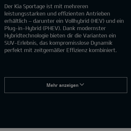
Der Kia Sportage ist mit mehreren
leistungsstarken und effizienten Antrieben
erhältlich – darunter ein Vollhybrid (HEV) und ein
Plug-in-Hybrid (PHEV). Dank modernster
Hybridtechnologie bieten dir die Varianten ein
SUV-Erlebnis, das kompromisslose Dynamik
perfekt mit zeitgemäßer Effizienz kombiniert.
Mehr anzeigen