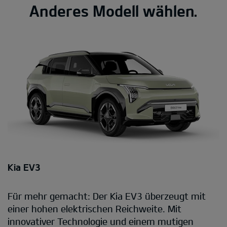
Anderes Modell wählen.
Kia EV3
Für mehr gemacht: Der Kia EV3 überzeugt mit
einer hohen elektrischen Reichweite. Mit
innovativer Technologie und einem mutigen