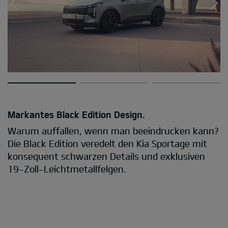
Markantes Black Edition Design.
Warum auffallen, wenn man beeindrucken kann?
Die Black Edition veredelt den Kia Sportage mit
konsequent schwarzen Details und exklusiven
19-Zoll-Leichtmetallfelgen.