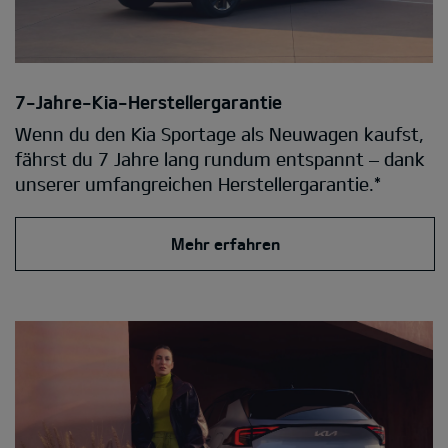
7-Jahre-Kia-Herstellergarantie
Wenn du den Kia Sportage als Neuwagen kaufst,
fährst du 7 Jahre lang rundum entspannt – dank
unserer umfangreichen Herstellergarantie.*
Mehr erfahren