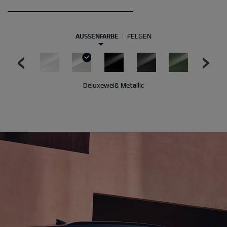
AUSSENFARBE
FELGEN
Deluxeweiß Metallic