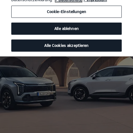
Cookie-Einstellungen
Alle ablehnen
Alle Cookies akzeptieren