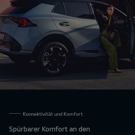
Konnektivität und Komfort
Spürbarer Komfort an den