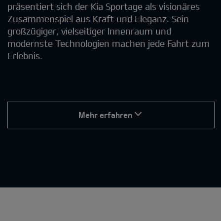
präsentiert sich der Kia Sportage als visionäres
Zusammenspiel aus Kraft und Eleganz. Sein
großzügiger, vielseitiger Innenraum und
modernste Technologien machen jede Fahrt zum
Erlebnis.
Mehr erfahren