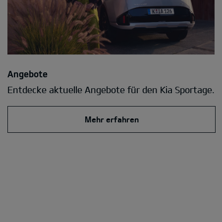
Angebote
Entdecke aktuelle Angebote für den Kia Sportage.
Mehr erfahren