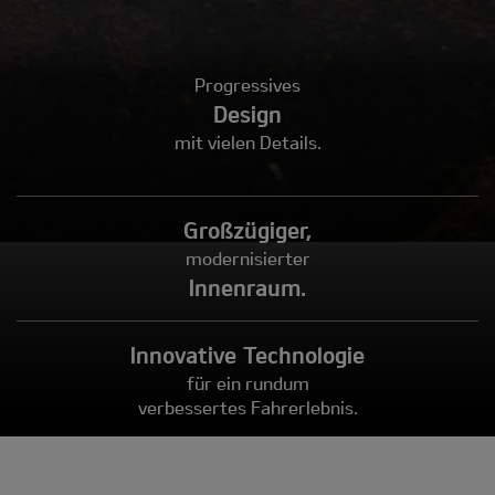
Progressives
Design
mit vielen Details.
Großzügiger,
modernisierter
Innenraum.
Innovative Technologie
für ein rundum
verbessertes Fahrerlebnis.