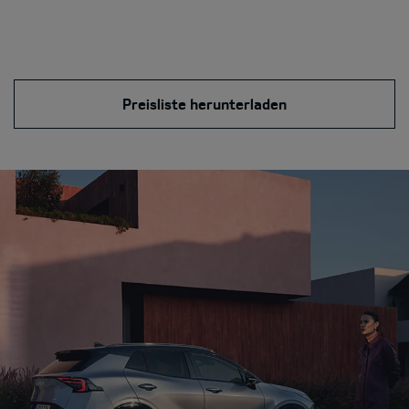
Preisliste herunterladen