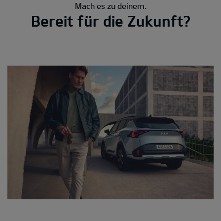
Mach es zu deinem.
Bereit für die Zukunft?