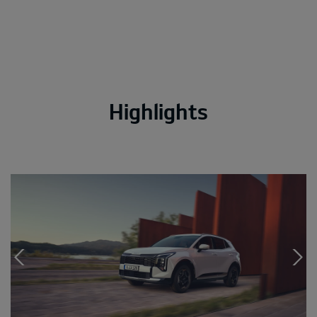
Highlights