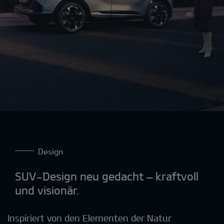
Design
SUV-Design neu gedacht – kraftvoll
und visionär.
Inspiriert von den Elementen der Natur