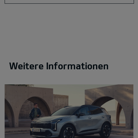
Weitere Informationen