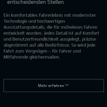
entscheidenden Stellen.
Ein komfortables Fahrerlebnis mit modernster
Technologie und hochwertigen
Ausstattungsdetails, die für müheloses Fahren
entwickelt wurden. Jedes Detail ist auf Komfort
und Benutzerfreundlichkeit ausgelegt, präzise
abgestimmt auf alle Bedürfnisse. So wird jede
Fahrt zum Vergnügen – für Fahrer und
Mitfahrende gleichermaßen.
Mehr erfahren