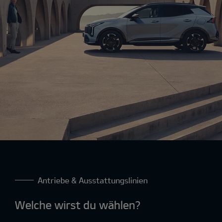
Antriebe & Ausstattungslinien
Welche wirst du wählen?