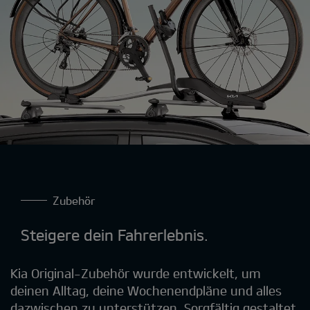
Zubehör
Steigere dein Fahrerlebnis.
Kia Original-Zubehör wurde entwickelt, um
deinen Alltag, deine Wochenendpläne und alles
dazwischen zu unterstützen. Sorgfältig gestaltet,