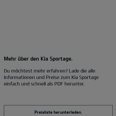
Mehr über den Kia Sportage.
Du möchtest mehr erfahren? Lade die alle
Informationen und Preise zum Kia Sportage
einfach und schnell als PDF herunter.
Preisliste herunterladen.