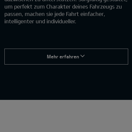
um perfekt zum Charakter deines Fahrzeugs zu
passen, machen sie jede Fahrt einfacher,
intelligenter und individueller.
Mehr erfahren