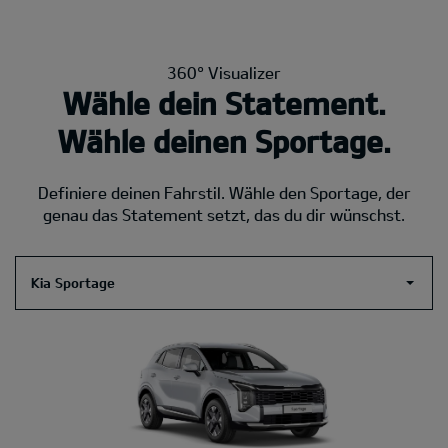
360° Visualizer
Wähle dein Statement.
Wähle deinen Sportage.
Definiere deinen Fahrstil. Wähle den Sportage, der
genau das Statement setzt, das du dir wünschst.
Kia Sportage